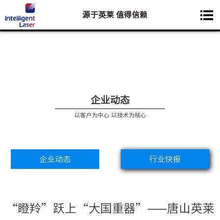
源于英莱 值得信赖
您想要了解的业务是:
企业动态
以客户为中心 以技术为核心
企业动态
行业快报
“瞪羚”跃上“大国重器”——唐山英莱