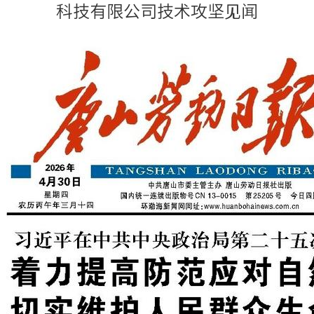
科技有限公司技术攻坚见闻