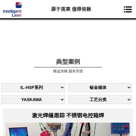
源于英莱 值得信赖
您想要了解的业务是:
典型案例
精益求精 服务到家
激光焊缝跟踪 不锈钢电控箱焊