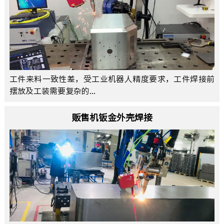
工件来料一致性差，受工业机器人精度要求，工件焊接前
摆放及工装需要复杂的...
贩售机钣金外壳焊接