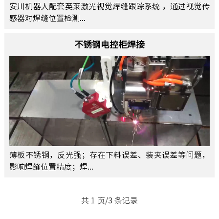
安川机器人配套英莱激光视觉焊缝跟踪系统 ，通过视觉传
感器对焊缝位置检测...
不锈钢电控柜焊接
薄板不锈钢，反光强；存在下料误差、装夹误差等问题，
影响焊缝位置精度；焊...
共 1 页/3 条记录