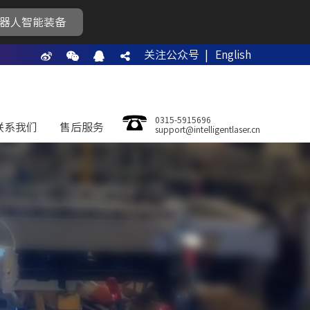
器人智能装备
关注公众号 |
English
0315-5915696
联系我们
售后服务
support@intelligentlaser.cn