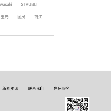
wasaki
STAUBLI
宝元
图灵
钱江
新闻资讯
联系我们
售后服务