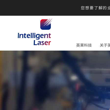
您想要了解的业
英莱科技
关于