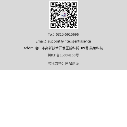
Tel：0315-5915696
Email：support@intelligentlaser.cn
Addr：唐山市高新技术开发区新科街109号 英莱科技
冀ICP备15004160号
技术支持：
网站建设