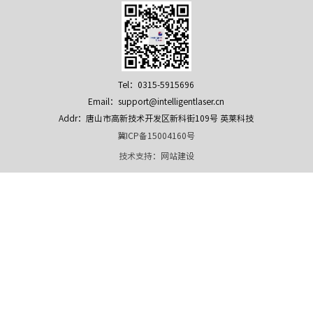
Tel：0315-5915696
Email：support@intelligentlaser.cn
Addr：唐山市高新技术开发区新科街109号 英莱科技
冀ICP备15004160号
技术支持：
网站建设