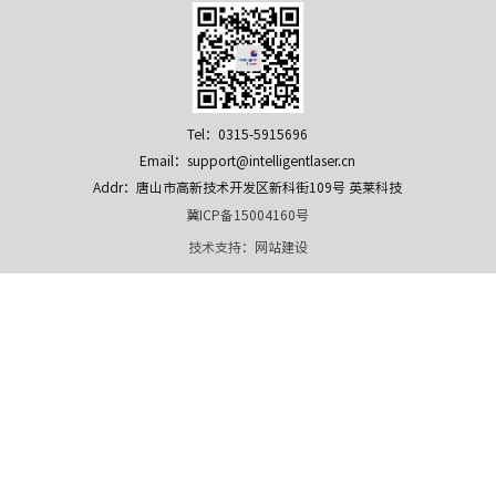
Tel：0315-5915696
Email：support@intelligentlaser.cn
Addr：唐山市高新技术开发区新科街109号 英莱科技
冀ICP备15004160号
技术支持：
网站建设