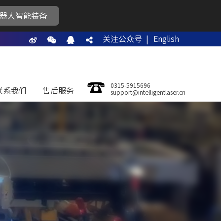
器人智能装备
关注公众号 |
English
0315-5915696
联系我们
售后服务
support@intelligentlaser.cn