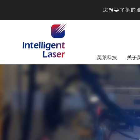
您想要了解的业
英莱科技
关于