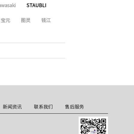
awasaki
STAUBLI
宝元
图灵
钱江
新闻资讯
联系我们
售后服务