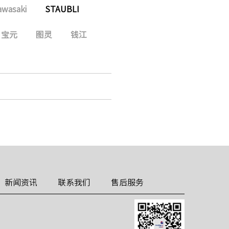
awasaki
STAUBLI
宝元
图灵
钱江
新闻资讯
联系我们
售后服务