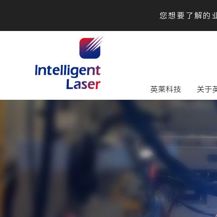
您想要了解的业
英莱科技
关于