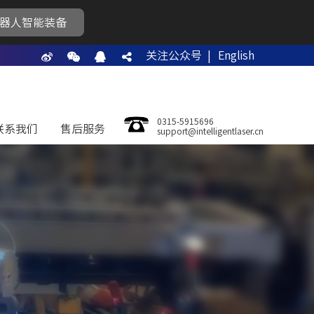
器人智能装备
关注公众号 |
English
0315-5915696
联系我们
售后服务
support@intelligentlaser.cn