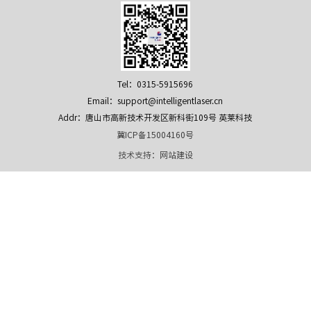
Tel：0315-5915696
Email：support@intelligentlaser.cn
Addr：唐山市高新技术开发区新科街109号 英莱科技
冀ICP备15004160号
技术支持：
网站建设