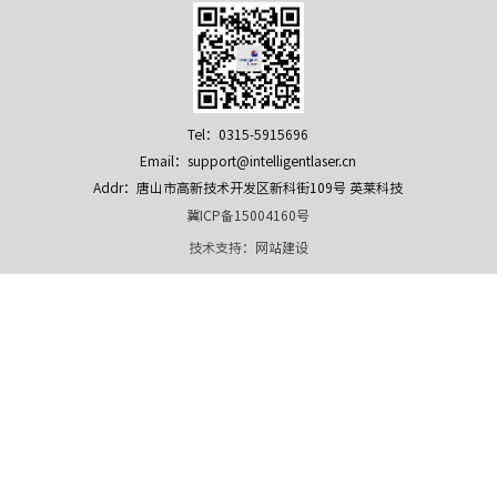
Tel：0315-5915696
Email：support@intelligentlaser.cn
Addr：唐山市高新技术开发区新科街109号 英莱科技
冀ICP备15004160号
技术支持：
网站建设