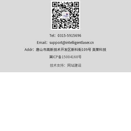
Tel：0315-5915696
Email：support@intelligentlaser.cn
Addr：唐山市高新技术开发区新科街109号 英莱科技
冀ICP备15004160号
技术支持：
网站建设