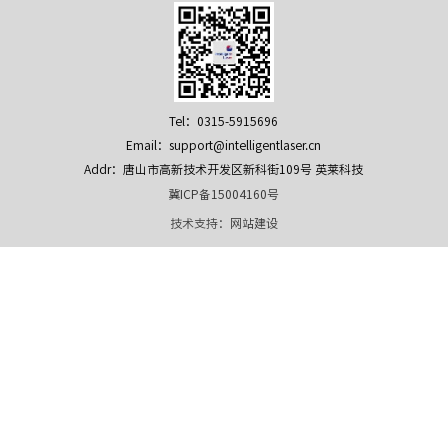
Tel：0315-5915696
Email：support@intelligentlaser.cn
Addr：唐山市高新技术开发区新科街109号 英莱科技
冀ICP备15004160号
技术支持：
网站建设