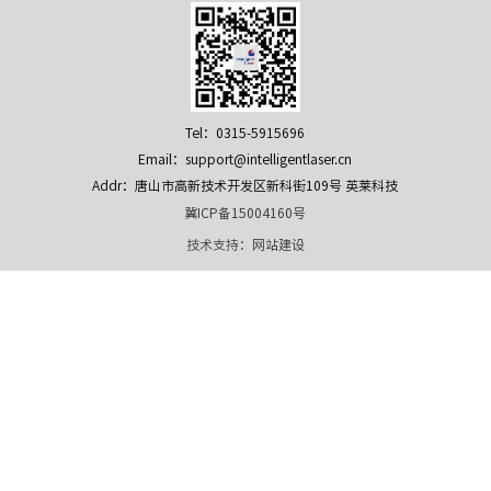
Tel：0315-5915696
Email：support@intelligentlaser.cn
Addr：唐山市高新技术开发区新科街109号 英莱科技
冀ICP备15004160号
技术支持：
网站建设