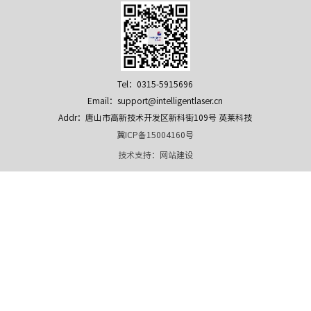
Tel：0315-5915696
Email：support@intelligentlaser.cn
Addr：唐山市高新技术开发区新科街109号 英莱科技
冀ICP备15004160号
技术支持：
网站建设