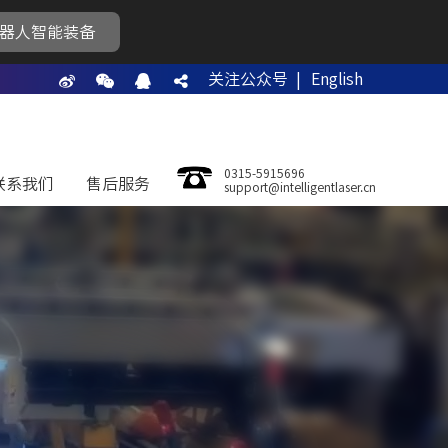
器人智能装备
关注公众号 |
English
0315-5915696
联系我们
售后服务
support@intelligentlaser.cn