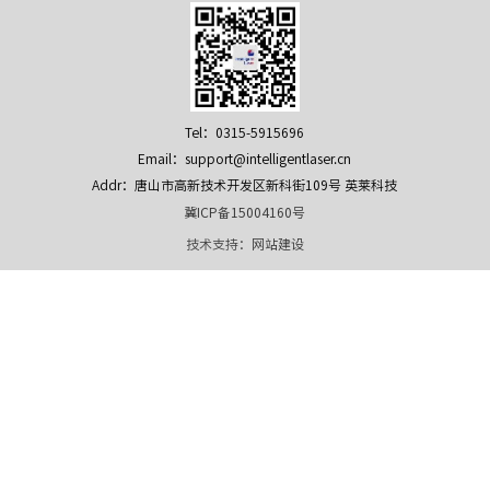
Tel：0315-5915696
Email：support@intelligentlaser.cn
Addr：唐山市高新技术开发区新科街109号 英莱科技
冀ICP备15004160号
技术支持：
网站建设