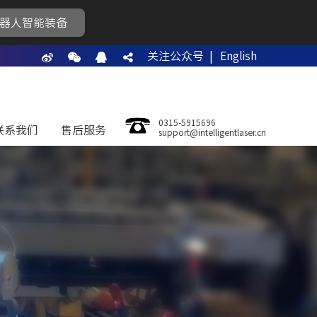
器人智能装备
关注公众号 |
English
0315-5915696
联系我们
售后服务
support@intelligentlaser.cn