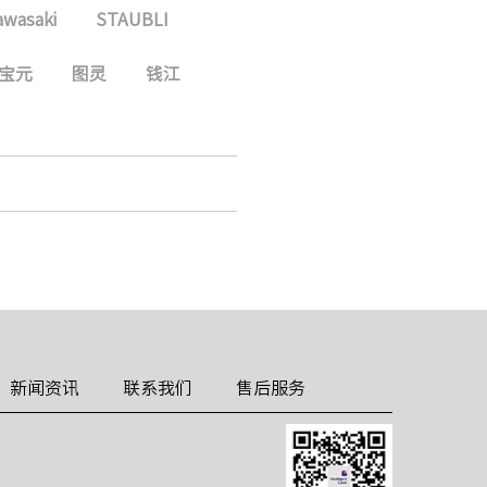
awasaki
STAUBLI
宝元
图灵
钱江
新闻资讯
联系我们
售后服务