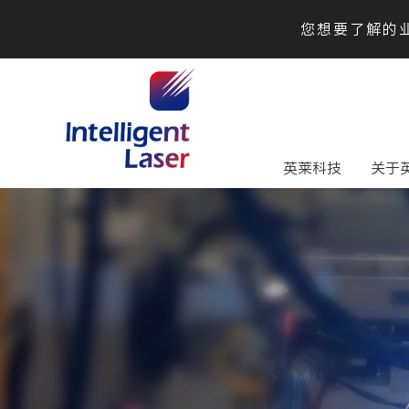
您想要了解的业
英莱科技
关于