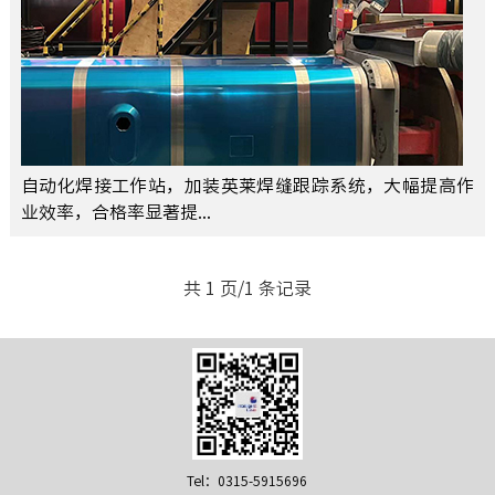
自动化焊接工作站，加装英莱焊缝跟踪系统，大幅提高作
业效率，合格率显著提...
共 1 页/1 条记录
Tel：0315-5915696