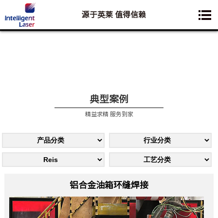
源于英莱 值得信赖
您想要了解的业务是:
典型案例
精益求精 服务到家
铝合金油箱环缝焊接