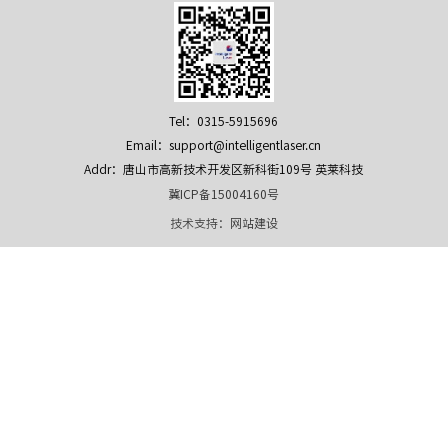
Tel：0315-5915696
Email：support@intelligentlaser.cn
Addr：唐山市高新技术开发区新科街109号 英莱科技
冀ICP备15004160号
技术支持：
网站建设