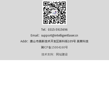
Tel：0315-5915696
Email：support@intelligentlaser.cn
Addr：唐山市高新技术开发区新科街109号 英莱科技
冀ICP备15004160号
技术支持：
网站建设