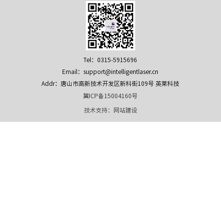
Tel：0315-5915696
Email：support@intelligentlaser.cn
Addr：唐山市高新技术开发区新科街109号 英莱科技
冀ICP备15004160号
技术支持：
网站建设