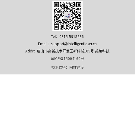
Tel：0315-5915696
Email：support@intelligentlaser.cn
Addr：唐山市高新技术开发区新科街109号 英莱科技
冀ICP备15004160号
技术支持：
网站建设