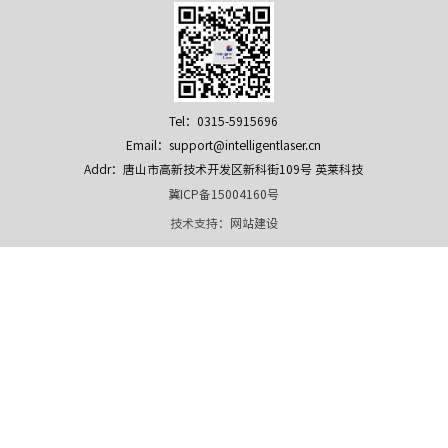
Tel：0315-5915696
Email：support@intelligentlaser.cn
Addr：唐山市高新技术开发区新科街109号 英莱科技
冀ICP备15004160号
技术支持：
网站建设