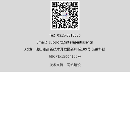
Tel：0315-5915696
Email：support@intelligentlaser.cn
Addr：唐山市高新技术开发区新科街109号 英莱科技
冀ICP备15004160号
技术支持：
网站建设