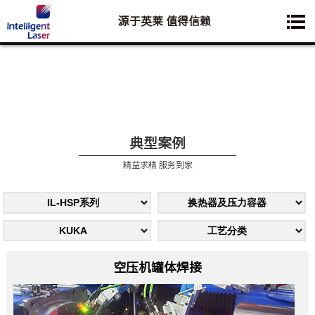
源于英莱 值得信赖
您想要了解的业务是:
典型案例
精益求精 服务到家
空压机罐体焊接