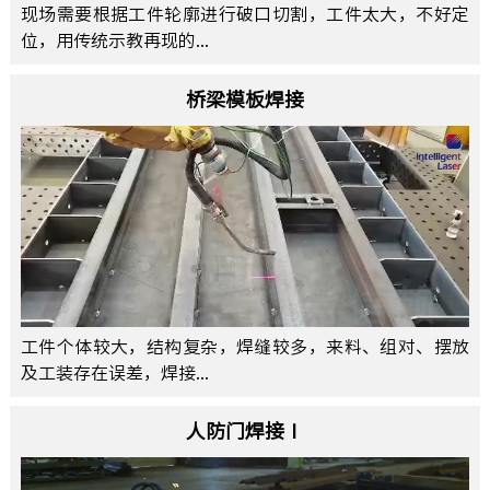
现场需要根据工件轮廓进行破口切割，工件太大，不好定
位，用传统示教再现的...
桥梁模板焊接
工件个体较大，结构复杂，焊缝较多，来料、组对、摆放
及工装存在误差，焊接...
人防门焊接Ⅰ