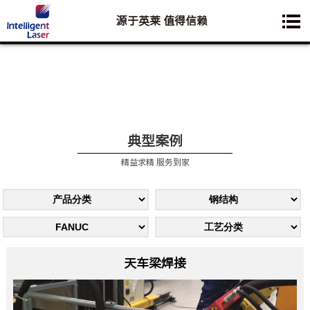
源于英莱 值得信赖
您想要了解的业务是:
典型案例
精益求精 服务到家
天车梁焊接