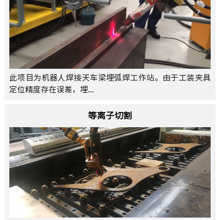
此项目为机器人焊接天车梁埋弧焊工作站。由于工装夹具
定位精度存在误差，埋...
等离子切割