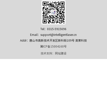
Tel：0315-5915696
Email：support@intelligentlaser.cn
Addr：唐山市高新技术开发区新科街109号 英莱科技
冀ICP备15004160号
技术支持：
网站建设