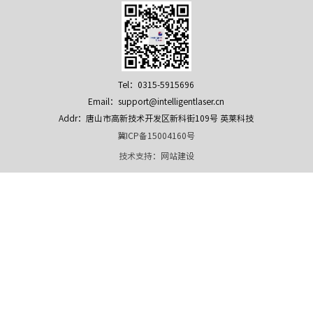
Tel：0315-5915696
Email：support@intelligentlaser.cn
Addr：唐山市高新技术开发区新科街109号 英莱科技
冀ICP备15004160号
技术支持：
网站建设