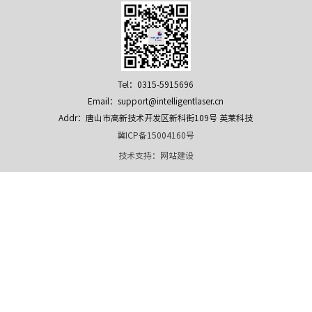
Tel：0315-5915696
Email：support@intelligentlaser.cn
Addr：唐山市高新技术开发区新科街109号 英莱科技
冀ICP备15004160号
技术支持：
网站建设