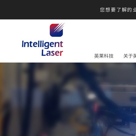
您想要了解的业
英莱科技
关于