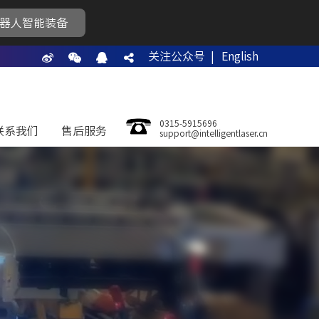
器人智能装备
关注公众号 |
English
0315-5915696
联系我们
售后服务
support@intelligentlaser.cn