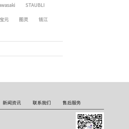
awasaki
STAUBLI
宝元
图灵
钱江
新闻资讯
联系我们
售后服务