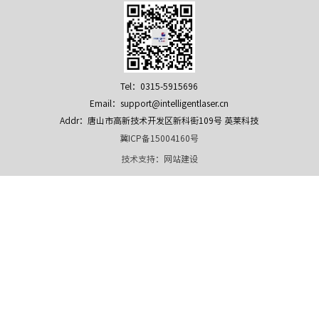
Tel：0315-5915696
Email：support@intelligentlaser.cn
Addr：唐山市高新技术开发区新科街109号 英莱科技
冀ICP备15004160号
技术支持：
网站建设