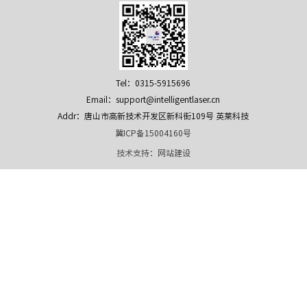
Tel：0315-5915696
Email：support@intelligentlaser.cn
Addr：唐山市高新技术开发区新科街109号 英莱科技
冀ICP备15004160号
技术支持：
网站建设