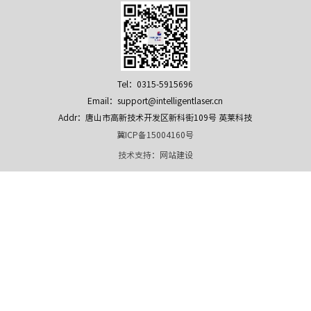
Tel：0315-5915696
Email：support@intelligentlaser.cn
Addr：唐山市高新技术开发区新科街109号 英莱科技
冀ICP备15004160号
技术支持：
网站建设