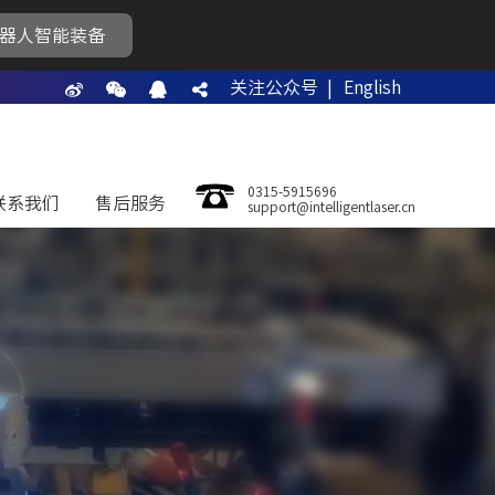
器人智能装备
关注公众号 |
English
0315-5915696
联系我们
售后服务
support@intelligentlaser.cn