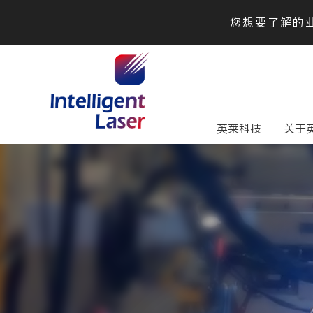
您想要了解的业
英莱科技
关于