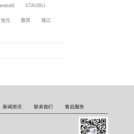
wasaki
STAUBLI
宝元
图灵
钱江
新闻资讯
联系我们
售后服务