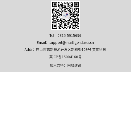
Tel：0315-5915696
Email：support@intelligentlaser.cn
Addr：唐山市高新技术开发区新科街109号 英莱科技
冀ICP备15004160号
技术支持：
网站建设