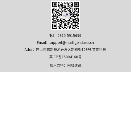
Tel：0315-5915696
Email：support@intelligentlaser.cn
Addr：唐山市高新技术开发区新科街109号 英莱科技
冀ICP备15004160号
技术支持：
网站建设