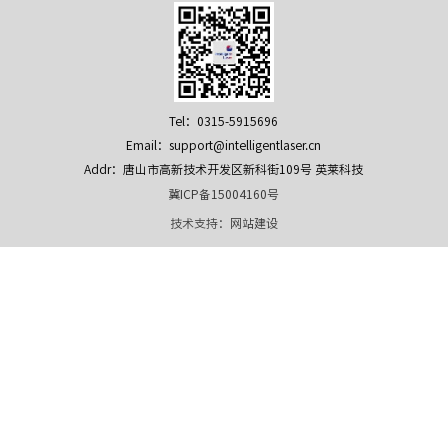
Tel：0315-5915696
Email：support@intelligentlaser.cn
Addr：唐山市高新技术开发区新科街109号 英莱科技
冀ICP备15004160号
技术支持：
网站建设