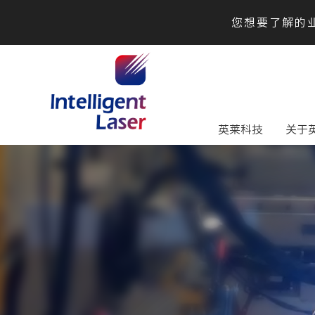
您想要了解的业
英莱科技
关于