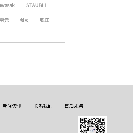
awasaki
STAUBLI
宝元
图灵
钱江
新闻资讯
联系我们
售后服务