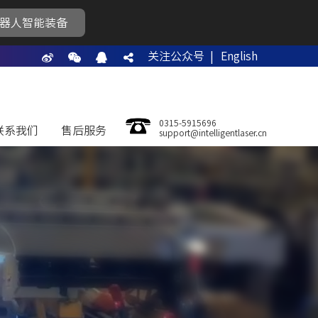
器人智能装备
关注公众号 |
English
0315-5915696
联系我们
售后服务
support@intelligentlaser.cn