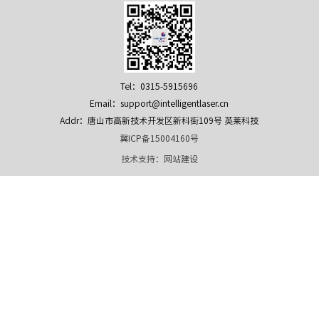
Tel：0315-5915696
Email：support@intelligentlaser.cn
Addr：唐山市高新技术开发区新科街109号 英莱科技
冀ICP备15004160号
技术支持：
网站建设