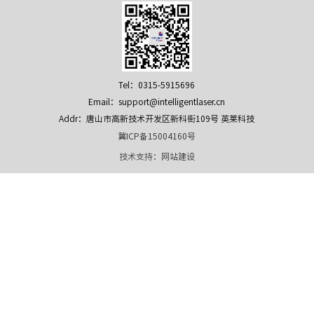
Tel：0315-5915696
Email：support@intelligentlaser.cn
Addr：唐山市高新技术开发区新科街109号 英莱科技
冀ICP备15004160号
技术支持：
网站建设