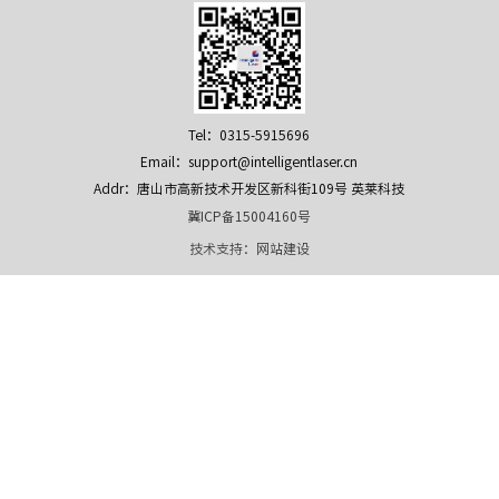
Tel：0315-5915696
Email：support@intelligentlaser.cn
Addr：唐山市高新技术开发区新科街109号 英莱科技
冀ICP备15004160号
技术支持：
网站建设