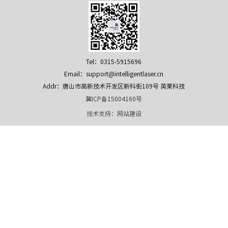
Tel：0315-5915696
Email：support@intelligentlaser.cn
Addr：唐山市高新技术开发区新科街109号 英莱科技
冀ICP备15004160号
技术支持：
网站建设