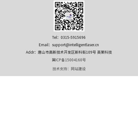
Tel：0315-5915696
Email：support@intelligentlaser.cn
Addr：唐山市高新技术开发区新科街109号 英莱科技
冀ICP备15004160号
技术支持：
网站建设