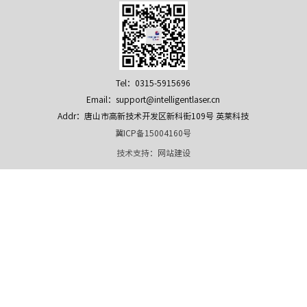
Tel：0315-5915696
Email：support@intelligentlaser.cn
Addr：唐山市高新技术开发区新科街109号 英莱科技
冀ICP备15004160号
技术支持：
网站建设