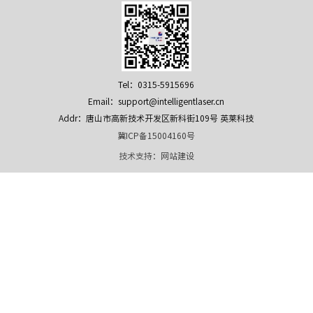
Tel：0315-5915696
Email：support@intelligentlaser.cn
Addr：唐山市高新技术开发区新科街109号 英莱科技
冀ICP备15004160号
技术支持：
网站建设