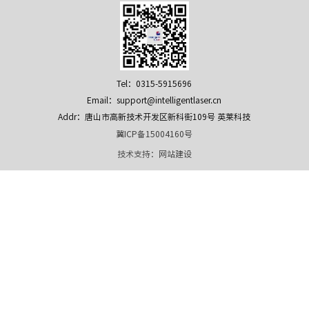
Tel：0315-5915696
Email：support@intelligentlaser.cn
Addr：唐山市高新技术开发区新科街109号 英莱科技
冀ICP备15004160号
技术支持：
网站建设