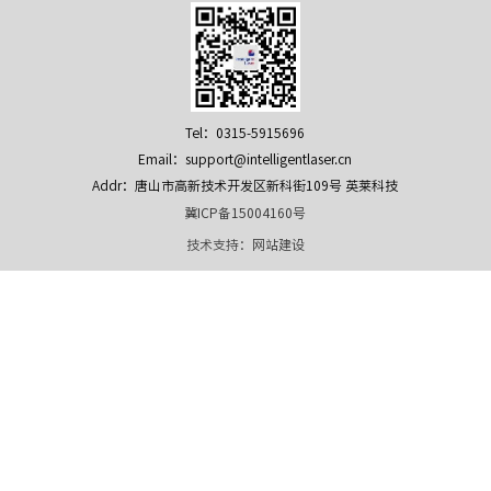
Tel：0315-5915696
Email：support@intelligentlaser.cn
Addr：唐山市高新技术开发区新科街109号 英莱科技
冀ICP备15004160号
技术支持：
网站建设