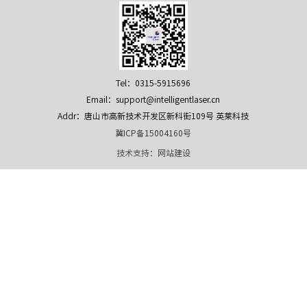
Tel：0315-5915696
Email：support@intelligentlaser.cn
Addr：唐山市高新技术开发区新科街109号 英莱科技
冀ICP备15004160号
技术支持：
网站建设