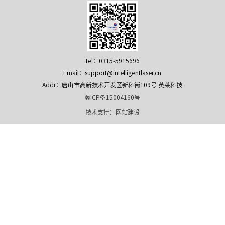
Tel：0315-5915696
Email：support@intelligentlaser.cn
Addr：唐山市高新技术开发区新科街109号 英莱科技
冀ICP备15004160号
技术支持：
网站建设