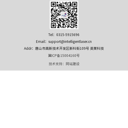
Tel：0315-5915696
Email：support@intelligentlaser.cn
Addr：唐山市高新技术开发区新科街109号 英莱科技
冀ICP备15004160号
技术支持：
网站建设